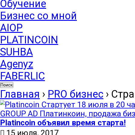
Обучение
Бизнес со мной
AIOP
PLATINCOIN
SUHBA
Agenyz
FABERLIC
Поиск
Главная
›
PRO бизнес
›
Стра
Platincoin объявил время старта!
15 июля, 2017