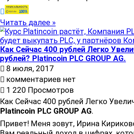
Читать далее »
Как Сейчас 400 рублей Легко Увели
рублей? Platincoin PLC GROUP AG.
8 июля, 2017
комментариев нет
1 220 Просмотров
Как Сейчас 400 рублей Легко Увели
Platincoin PLC GROUP AG
.
Привет! Меня зовут, Ирина Кириков
Вам реальный доход в цифрах, кот