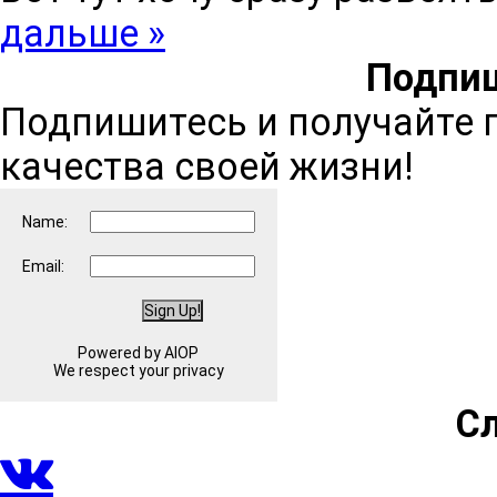
дальше »
Подпиш
Подпишитесь и получайте 
качества своей жизни!
Name:
Email:
Powered by AIOP
We respect your privacy
С