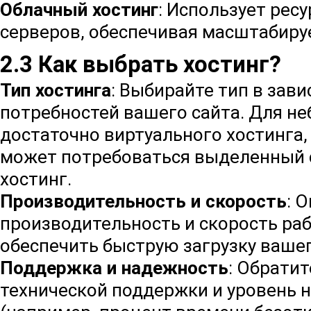
Облачный хостинг
: Использует рес
серверов, обеспечивая масштабиру
2.3 Как выбрать хостинг?
Тип хостинга
: Выбирайте тип в зав
потребностей вашего сайта. Для н
достаточно виртуального хостинга,
может потребоваться выделенный 
хостинг.
Производительность и скорость
: 
производительность и скорость раб
обеспечить быструю загрузку вашег
Поддержка и надежность
: Обрати
технической поддержки и уровень 