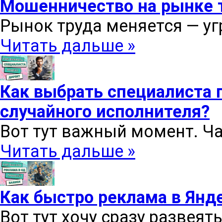
Мошенничество на рынке т
Рынок труда меняется — уг
Читать дальше »
Как выбрать специалиста п
случайного исполнителя?
Вот тут важный момент. Ча
Читать дальше »
Как быстро реклама в Янд
Вот тут хочу сразу развеят