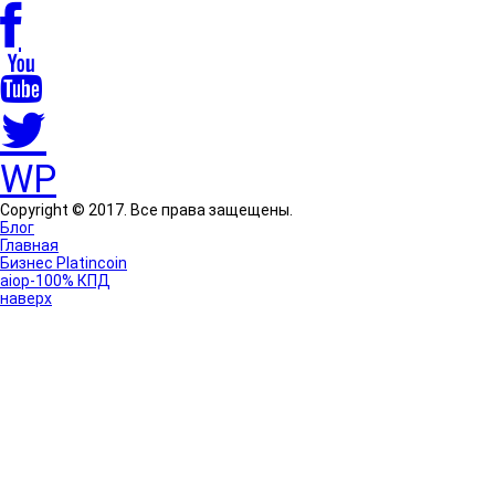
WP
Copyright © 2017. Все права защещены.
Блог
Главная
Бизнес Platincoin
aiop-100% КПД
наверх