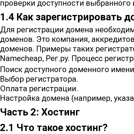
проверки доступности выбранного 
1.4 Как зарегистрировать д
Для регистрации домена необходим
доменов. Это компания, аккредито
доменов. Примеры таких регистрат
Namecheap, Рег.ру. Процесс регист
Поиск доступного доменного имени
Выбор регистратора.
Оплата регистрации.
Настройка домена (например, указа
Часть 2: Хостинг
2.1 Что такое хостинг?