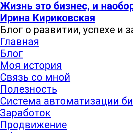
Жизнь это бизнес, и наобо
Ирина Кириковская
Блог о развитии, успехе и 
Главная
Блог
Моя история
Связь со мной
Полезность
Система автоматизации би
Заработок
Продвижение