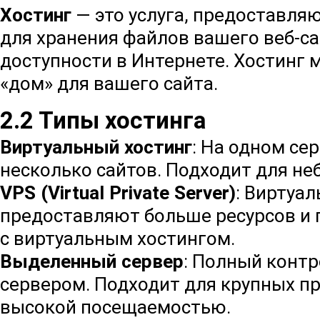
Хостинг
— это услуга, предоставля
для хранения файлов вашего веб-са
доступности в Интернете. Хостинг 
«дом» для вашего сайта.
2.2 Типы хостинга
Виртуальный хостинг
: На одном се
несколько сайтов. Подходит для не
VPS (Virtual Private Server)
: Виртуа
предоставляют больше ресурсов и 
с виртуальным хостингом.
Выделенный сервер
: Полный конт
сервером. Подходит для крупных пр
высокой посещаемостью.