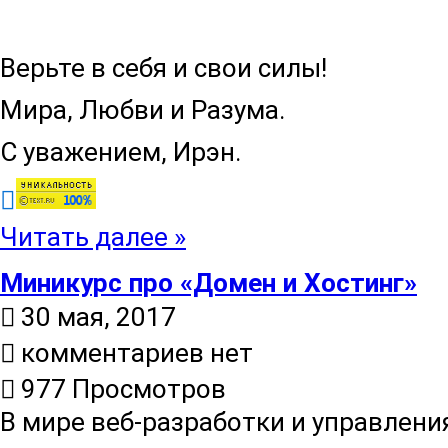
Верьте в себя и свои силы!
Мира, Любви и Разума.
С уважением, Ирэн.
Читать далее »
Миникурс про «Домен и Хостинг»
30 мая, 2017
комментариев нет
977 Просмотров
В мире веб-разработки и управлени