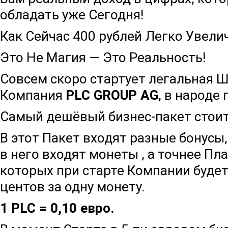
обладать уже Сегодня!
Как Сейчас 400 рублей Легко Увели
Это Не Магия — Это Реальность!
Совсем скоро стартует легальная 
Компания
PLC GROUP AG
, в народе
Самый дешёвый бизнес-пакет стоит
В этот Пакет входят разные бонусы, 
в него входят монеты , а точнее П
которых при старте Компании будет 
центов за одну монету.
1 PLC = 0,10 евро.