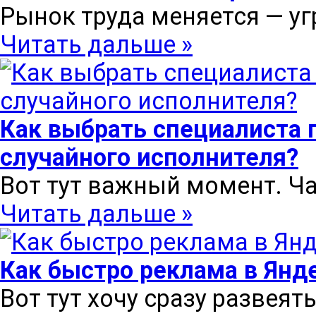
Рынок труда меняется — уг
Читать дальше »
Как выбрать специалиста п
случайного исполнителя?
Вот тут важный момент. Ча
Читать дальше »
Как быстро реклама в Янд
Вот тут хочу сразу развеят