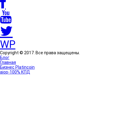
WP
Copyright © 2017. Все права защещены.
Блог
Главная
Бизнес Platincoin
aiop-100% КПД