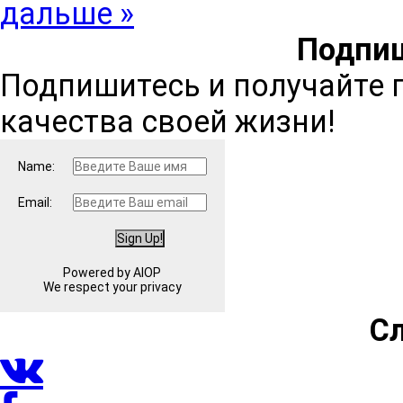
дальше »
Подпиш
Подпишитесь и получайте 
качества своей жизни!
Name:
Email:
Powered by AIOP
We respect your privacy
С