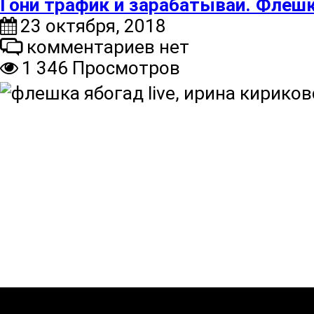
Гони трафик и зарабатывай. Флеш
23 октября, 2018
комментариев нет
1 346 Просмотров