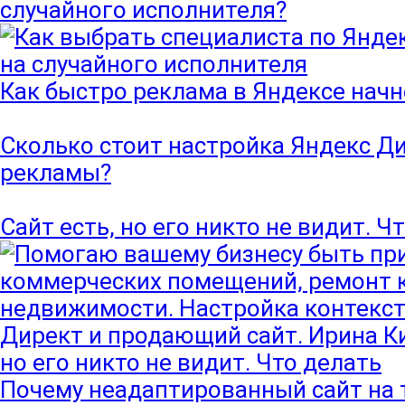
случайного исполнителя?
Как быстро реклама в Яндексе начн
Сколько стоит настройка Яндекс Ди
рекламы?
Сайт есть, но его никто не видит. Ч
Почему неадаптированный сайт на 