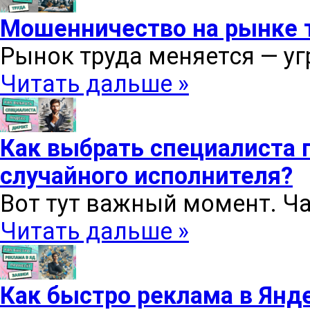
Мошенничество на рынке т
Рынок труда меняется — уг
Читать дальше »
Как выбрать специалиста п
случайного исполнителя?
Вот тут важный момент. Ча
Читать дальше »
Как быстро реклама в Янд