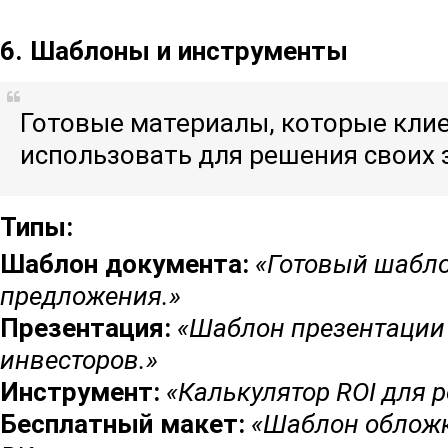
6. Шаблоны и инструменты
Готовые материалы, которые кли
использовать для решения своих 
Типы:
Шаблон документа:
«Готовый шабл
предложения.»
Презентация:
«Шаблон презентации
инвесторов.»
Инструмент:
«Калькулятор ROI для 
Бесплатный макет:
«Шаблон обложк