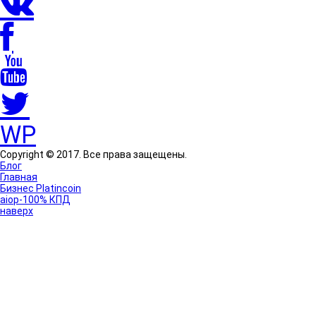
WP
Copyright © 2017. Все права защещены.
Блог
Главная
Бизнес Platincoin
aiop-100% КПД
наверх