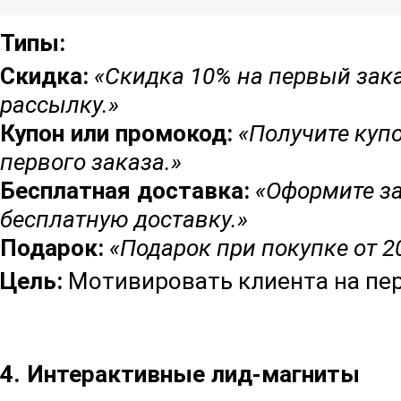
Типы:
Скидка:
«Скидка 10% на первый зака
рассылку.»
Купон или промокод:
«Получите купо
первого заказа.»
Бесплатная доставка:
«Оформите за
бесплатную доставку.»
Подарок:
«Подарок при покупке от 2
Цель:
Мотивировать клиента на пер
4. Интерактивные лид-магниты