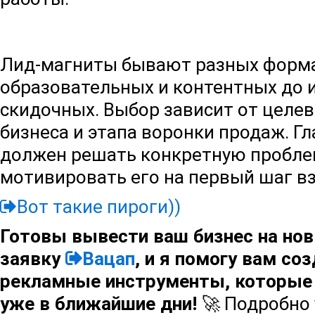
Лид-магниты бывают разных форма
образовательных и контентных до 
скидочных. Выбор зависит от целев
бизнеса и этапа воронки продаж. Г
должен решать конкретную пробле
мотивировать его на первый шаг в
Вот такие пироги))
Готовы вывести ваш бизнес на но
заявку
Вацап
, и я помогу вам с
рекламные инструменты, которые 
уже в ближайшие дни!
🚀 Подробно