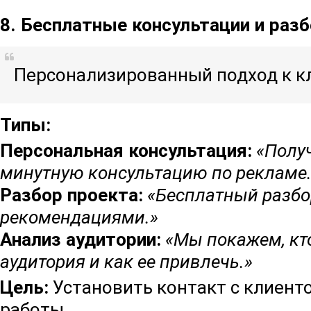
8. Бесплатные консультации и раз
Персонализированный подход к кл
Типы:
Персональная консультация:
«Получ
минутную консультацию по рекламе.
Разбор проекта:
«Бесплатный разбо
рекомендациями.»
Анализ аудитории:
«Мы покажем, кт
аудитория и как ее привлечь.»
Цель:
Установить контакт с клиент
работы.