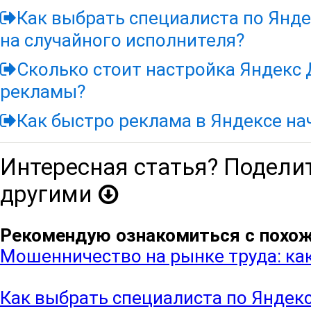
Как выбрать специалиста по Янде
на случайного исполнителя?
Сколько стоит настройка Яндекс 
рекламы?
Как быстро реклама в Яндексе на
Интересная статья? Поделит
другими
Рекомендую ознакомиться с похо
Мошенничество на рынке труда: как
Как выбрать специалиста по Яндекс