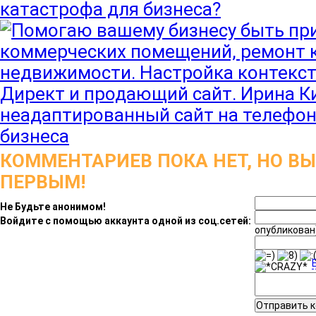
катастрофа для бизнеса?
КОММЕНТАРИЕВ ПОКА НЕТ, НО В
ПЕРВЫМ!
Не Будьте анонимом!
Войдите с помощью аккаунта одной из соц.сетей:
опубликован