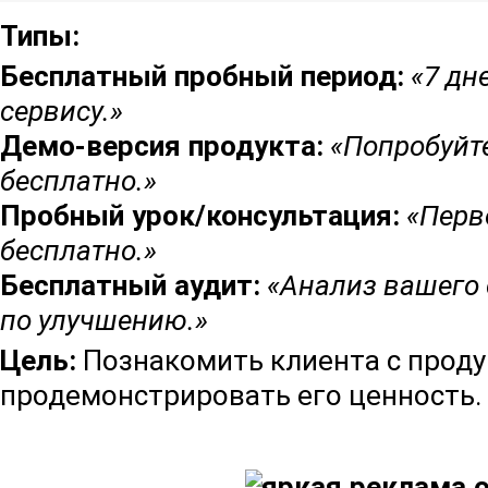
Типы:
Бесплатный пробный период:
«7 дн
сервису.»
Демо-версия продукта:
«Попробуйт
бесплатно.»
Пробный урок/консультация:
«Перв
бесплатно.»
Бесплатный аудит:
«Анализ вашего
по улучшению.»
Цель:
Познакомить клиента с проду
продемонстрировать его ценность.