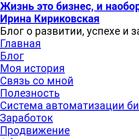
Жизнь это бизнес, и наобо
Ирина Кириковская
Блог о развитии, успехе и 
Главная
Блог
Моя история
Связь со мной
Полезность
Система автоматизации би
Заработок
Продвижение