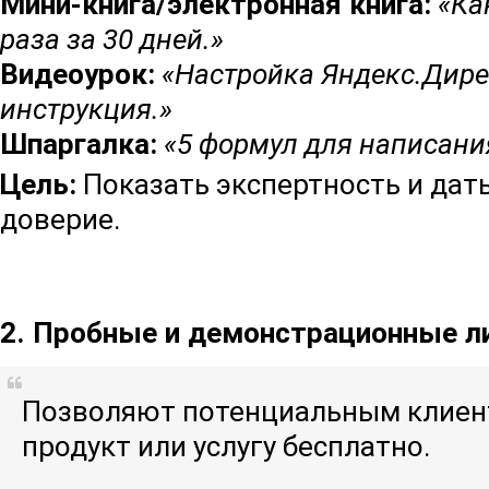
Мини-книга/электронная книга:
«Ка
раза за 30 дней.»
Видеоурок:
«Настройка Яндекс.Дире
инструкция.»
Шпаргалка:
«5 формул для написани
Цель:
Показать экспертность и дат
доверие.
2. Пробные и демонстрационные л
Позволяют потенциальным клиен
продукт или услугу бесплатно.