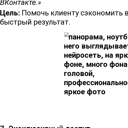
ВКонтакте.»
Цель:
Помочь клиенту сэкономить в
быстрый результат.