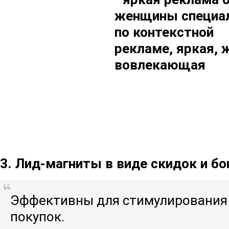
3. Лид-магниты в виде скидок и бо
Эффективны для стимулирования 
покупок.