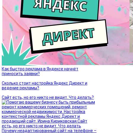
Как быстро реклама в Яндексе начнёт
приносить заявки?
Сколько стоит настройка Яндекс Директ и
ведение рекламы?
Сайт есть, но его никто не видит. Что делать?
Почему неадаптированный сайт на телефоне –