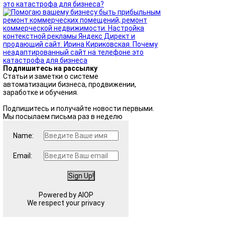
это катастрофа для бизнеса?
Подпишитесь на рассылку
Статьи и заметки о системе
автоматизации бизнеса, продвижении,
заработке и обучения.
Подпишитесь и получайте новости первыми.
Мы посылаем письма раз в неделю
Name:
Email:
Powered by AIOP
We respect your privacy