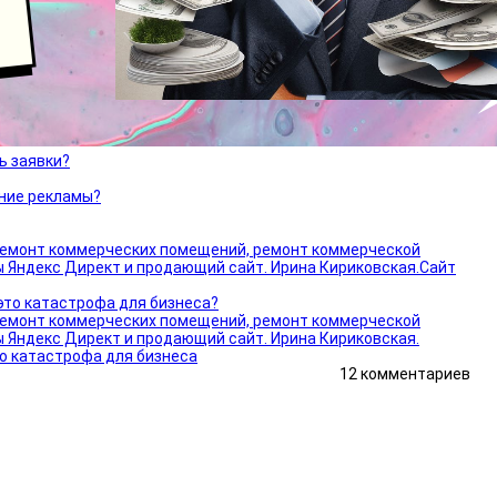
ь заявки?
ение рекламы?
это катастрофа для бизнеса?
12 комментариев