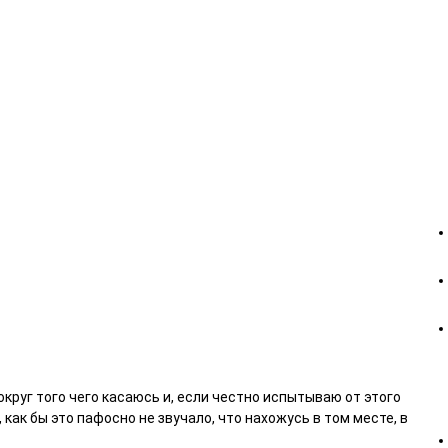
вокруг того чего касаюсь и, если честно испытываю от этого
ак бы это пафосно не звучало, что нахожусь в том месте, в