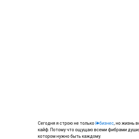
Сегодня я строю не только
бизнес
, но жизнь 
кайф. Потому что ощущаю всеми фибрами души, к
котором нужно быть каждому.